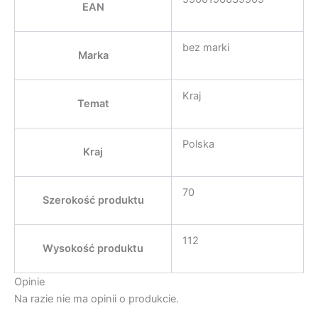
EAN
bez marki
Marka
Kraj
Temat
Polska
Kraj
70
Szerokość produktu
112
Wysokość produktu
Opinie
Na razie nie ma opinii o produkcie.