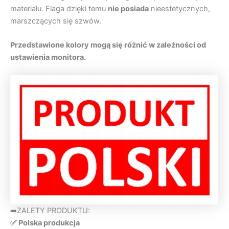
materiału. Flaga dzięki temu
nie posiada
nieestetycznych,
marszczących się szwów.
Przedstawione kolory mogą się różnić w zależności od
ustawienia monitora.
➡️ZALETY PRODUKTU:
✅ Polska produkcja