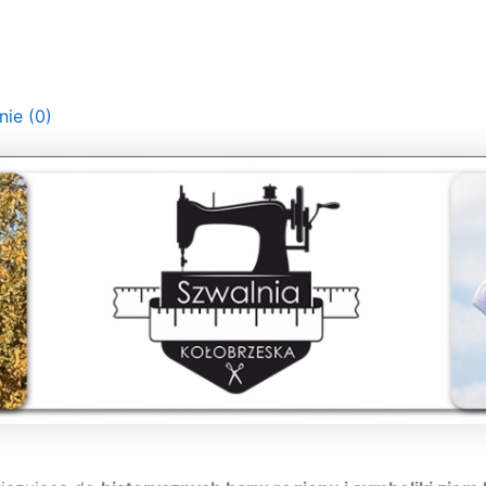
nie (0)