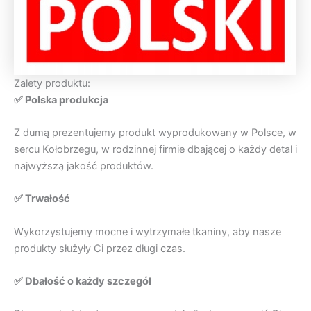
Zalety produktu:
✅ Polska produkcja
Z dumą prezentujemy produkt wyprodukowany w Polsce, w
sercu Kołobrzegu, w rodzinnej firmie dbającej o każdy detal i
najwyższą jakość produktów.
✅ Trwałość
Wykorzystujemy mocne i wytrzymałe tkaniny, aby nasze
produkty służyły Ci przez długi czas.
✅ Dbałość o każdy szczegół