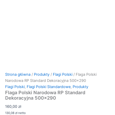
Strona główna
/
Produkty
/
Flagi Polski
/ Flaga Polski
Narodowa RP Standard Dekoracyjna 500×290
Flagi Polski
,
Flagi Polski Standardowe
,
Produkty
Flaga Polski Narodowa RP Standard
Dekoracyjna 500×290
160,00
zł
130,08
zł
netto