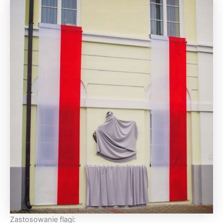
Zastosowanie flagi: