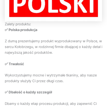
Zalety produktu:
✅ Polska produkcja
Z dumą prezentujemy produkt wyprodukowany w Polsce, w
sercu Kołobrzegu, w rodzinnej firmie dbającej o każdy detal i
najwyższą jakość produktów.
✅ Trwałość
Wykorzystujemy mocne i wytrzymałe tkaniny, aby nasze
produkty służyły Ci przez długi czas.
✅ Dbałość o każdy szczegół
Dbamy o każdy etap procesu produkcji, aby zapewnić Ci