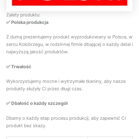
Zalety produktu:
✅ Polska produkcja
Z dumą prezentujemy produkt wyprodukowany w Polsce, w
sercu Kołobrzegu, w rodzinnej firmie dbającej o każdy detal i
najwyższą jakość produktów.
✅ Trwałość
Wykorzystujemy mocne i wytrzymałe tkaniny, aby nasze
produkty służyły Ci przez długi czas.
✅ Dbałość o każdy szczegół
Dbamy o każdy etap procesu produkcji, aby zapewnić Ci
produkt bez skazy.