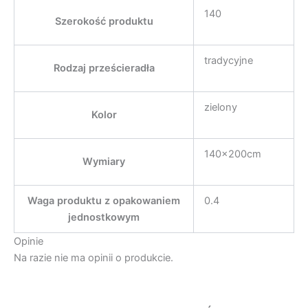
140
Szerokość produktu
tradycyjne
Rodzaj prześcieradła
zielony
Kolor
140x200cm
Wymiary
Waga produktu z opakowaniem
0.4
jednostkowym
Opinie
Na razie nie ma opinii o produkcie.