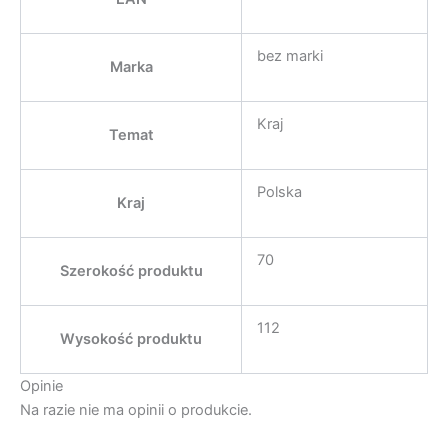
bez marki
Marka
Kraj
Temat
Polska
Kraj
70
Szerokość produktu
112
Wysokość produktu
Opinie
Na razie nie ma opinii o produkcie.