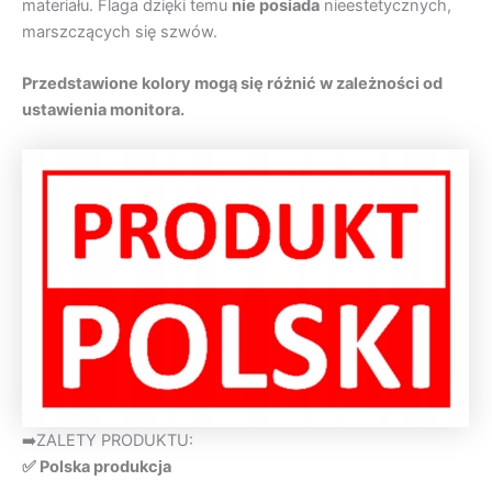
materiału. Flaga dzięki temu
nie posiada
nieestetycznych,
marszczących się szwów.
Przedstawione kolory mogą się różnić w zależności od
ustawienia monitora.
➡️ZALETY PRODUKTU:
✅ Polska produkcja