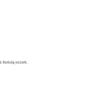
ilością oczek.