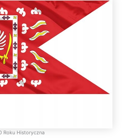
0 Roku Historyczna