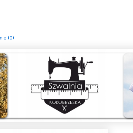
nie (0)