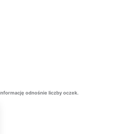
informację odnośnie liczby oczek.