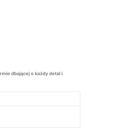
ie dbającej o każdy detal i